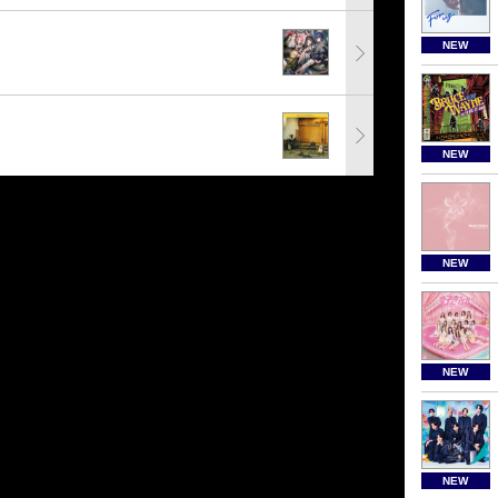
NEW
NEW
NEW
NEW
NEW