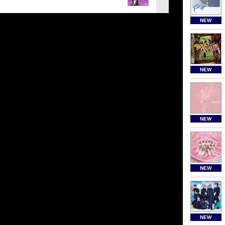
NEW
NEW
NEW
NEW
NEW