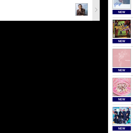
NEW
NEW
NEW
NEW
NEW