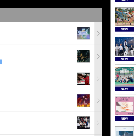
NEW
NEW
NEW
NEW