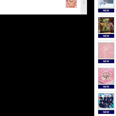
NEW
NEW
NEW
NEW
NEW