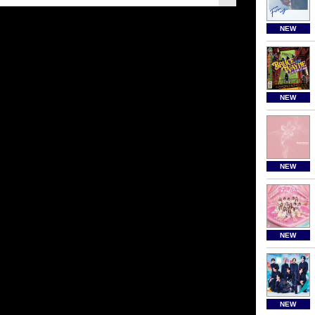
NEW
NEW
NEW
NEW
NEW