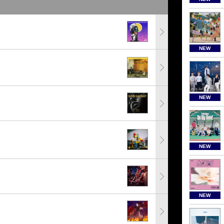
NEW
NEW
NEW
NEW