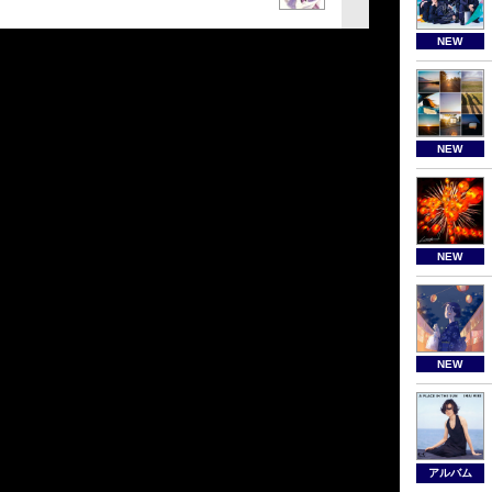
NEW
NEW
NEW
NEW
アルバム