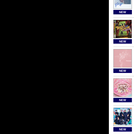
NEW
NEW
NEW
NEW
NEW