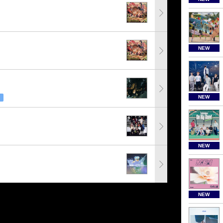
NEW
NEW
NEW
NEW