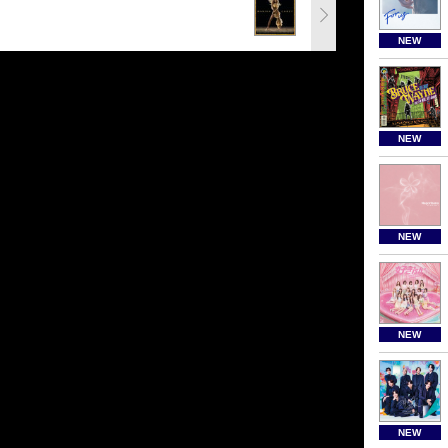
NEW
NEW
NEW
NEW
NEW