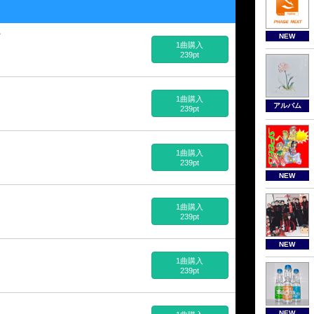
ン
NEW
1曲購入
239pt
1曲購入
アルバム
239pt
1曲購入
239pt
NEW
1曲購入
239pt
NEW
1曲購入
239pt
NEW