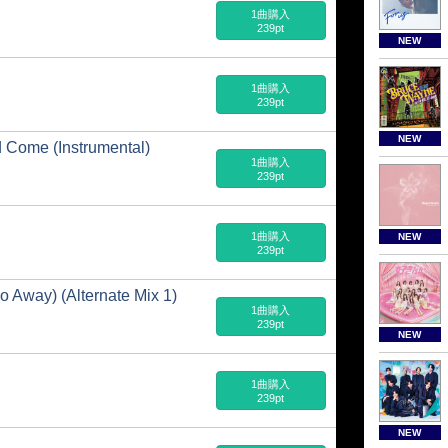
1曲購入
239pt
NEW
1曲購入
239pt
NEW
Come (Instrumental)
1曲購入
239pt
1曲購入
NEW
239pt
 Away) (Alternate Mix 1)
1曲購入
239pt
NEW
1曲購入
239pt
NEW