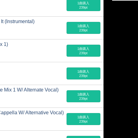
1曲購入
239pt
It (Instrumental)
1曲購入
239pt
x 1)
1曲購入
239pt
1曲購入
239pt
e Mix 1 W/ Alternate Vocal)
1曲購入
239pt
appella W/ Alternative Vocal)
1曲購入
239pt