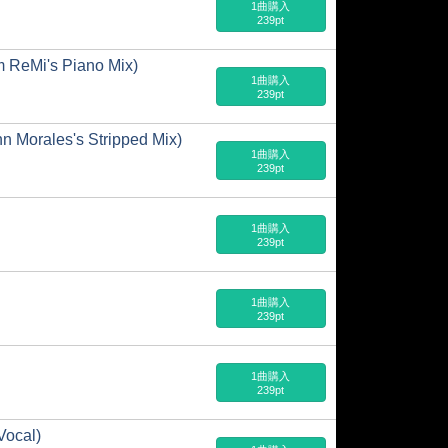
1曲購入
239pt
m ReMi's Piano Mix)
1曲購入
239pt
hn Morales's Stripped Mix)
1曲購入
239pt
1曲購入
239pt
1曲購入
239pt
1曲購入
239pt
Vocal)