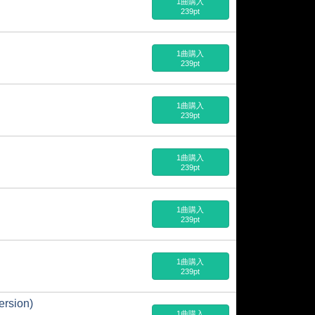
1曲購入
239pt
1曲購入
239pt
1曲購入
239pt
1曲購入
239pt
1曲購入
239pt
1曲購入
239pt
ersion)
1曲購入