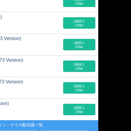
239pt
)
1曲購入
239pt
3 Version)
1曲購入
239pt
73 Version)
1曲購入
239pt
73 Version)
1曲購入
239pt
ion)
1曲購入
239pt
ィン・ゲイの配信曲一覧