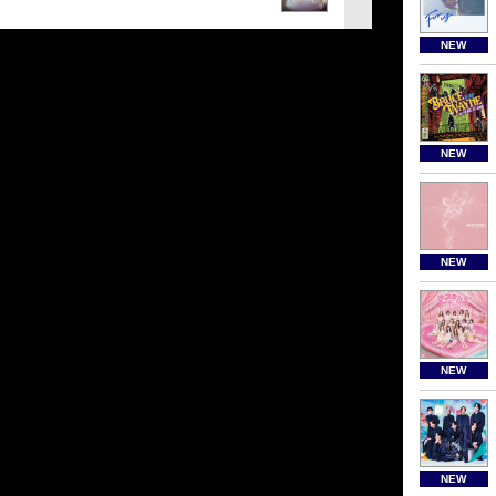
NEW
NEW
NEW
NEW
NEW