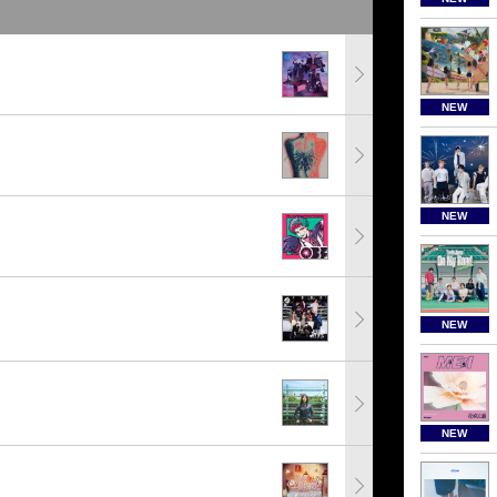
NEW
NEW
NEW
NEW