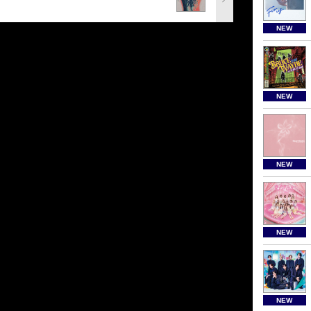
NEW
NEW
NEW
NEW
NEW