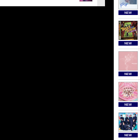
NEW
NEW
NEW
NEW
NEW