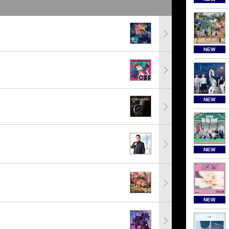
NEW
NEW
NEW
NEW