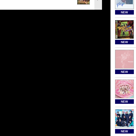
NEW
NEW
NEW
NEW
NEW