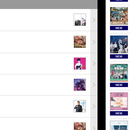
NEW
NEW
NEW
NEW