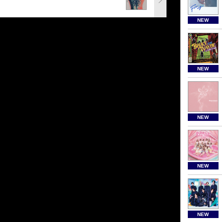
NEW
NEW
NEW
NEW
NEW