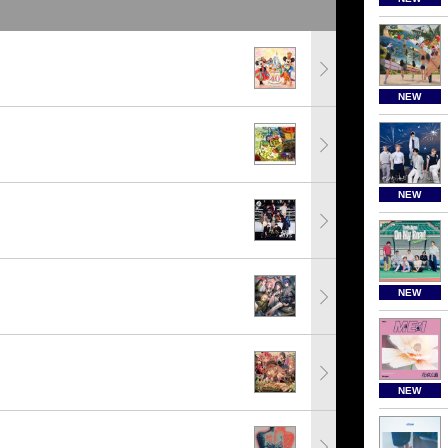
NEW
NEW
NEW
NEW