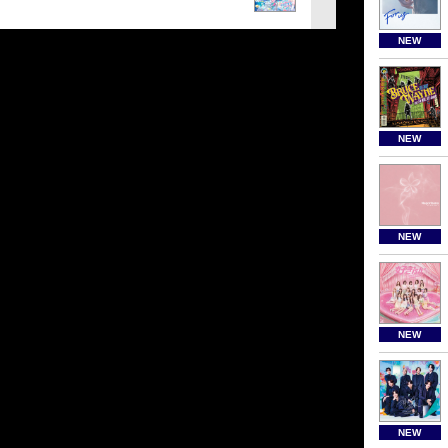
NEW
NEW
NEW
NEW
NEW