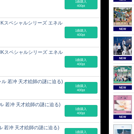
1曲購入
400pt
eme(NHKスペシャルシリーズ エネル
NEW
1曲購入
400pt
ding(NHKスペシャルシリーズ エネル
NEW
1曲購入
400pt
スペシャル 若冲 天才絵師の謎に迫る)
1曲購入
NEW
400pt
スペシャル 若冲 天才絵師の謎に迫る)
1曲購入
400pt
NEW
ペシャル 若冲 天才絵師の謎に迫る)
1曲購入