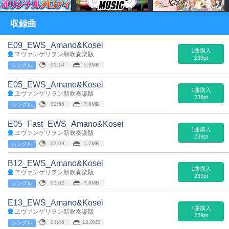
収録曲
E09_EWS_Amano&Kosei
1曲購入
ヱヴァンゲリヲン新吹奏楽版
239pt
02:14
5.9MB
シングル
E05_EWS_Amano&Kosei
1曲購入
ヱヴァンゲリヲン新吹奏楽版
239pt
02:56
7.6MB
シングル
E05_Fast_EWS_Amano&Kosei
1曲購入
ヱヴァンゲリヲン新吹奏楽版
239pt
02:09
5.7MB
シングル
B12_EWS_Amano&Kosei
1曲購入
ヱヴァンゲリヲン新吹奏楽版
239pt
03:02
7.9MB
シングル
E13_EWS_Amano&Kosei
1曲購入
ヱヴァンゲリヲン新吹奏楽版
239pt
04:46
12.0MB
シングル