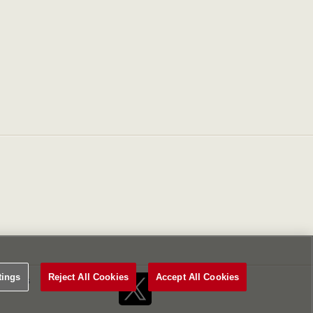
tings
Reject All Cookies
Accept All Cookies
Settings