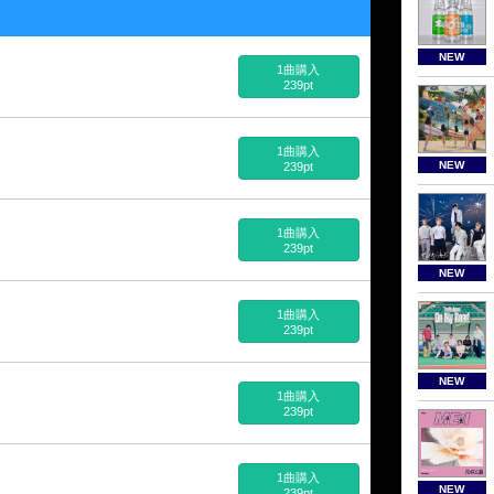
NEW
1曲購入
239pt
1曲購入
NEW
239pt
1曲購入
239pt
NEW
1曲購入
239pt
NEW
1曲購入
239pt
1曲購入
NEW
239pt