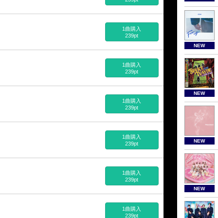
1曲購入
239pt
NEW
1曲購入
239pt
NEW
1曲購入
239pt
1曲購入
NEW
239pt
1曲購入
239pt
NEW
1曲購入
239pt