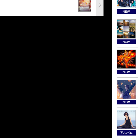
NEW
NEW
NEW
NEW
アルバム