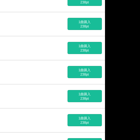
238pt
1曲購入
238pt
1曲購入
238pt
1曲購入
238pt
1曲購入
238pt
1曲購入
238pt