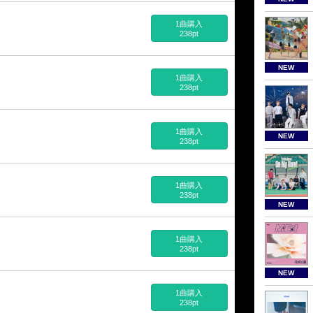
1曲購入
238pt
NEW
1曲購入
238pt
1曲購入
NEW
238pt
1曲購入
238pt
NEW
1曲購入
238pt
NEW
1曲購入
238pt