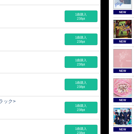
NEW
1曲購入
238pt
1曲購入
238pt
NEW
1曲購入
238pt
NEW
1曲購入
238pt
NEW
ラック>
1曲購入
238pt
1曲購入
NEW
238pt