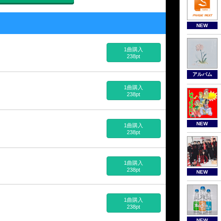
NEW
1曲購入
238pt
アルバム
1曲購入
238pt
NEW
1曲購入
238pt
1曲購入
238pt
NEW
1曲購入
238pt
NEW