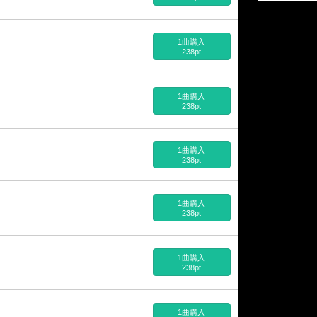
1曲購入
238pt
1曲購入
238pt
1曲購入
238pt
1曲購入
238pt
1曲購入
238pt
1曲購入