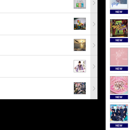
NEW
NEW
NEW
NEW
NEW