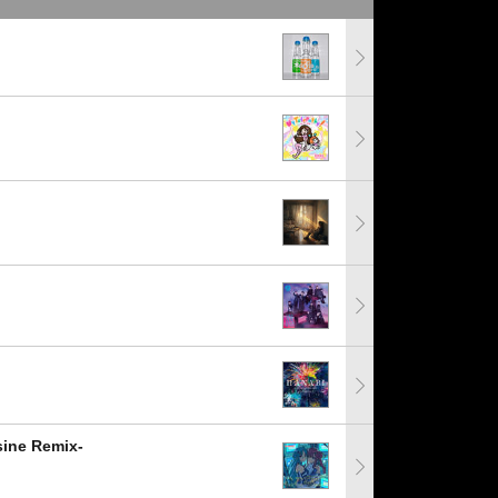
e Remix-