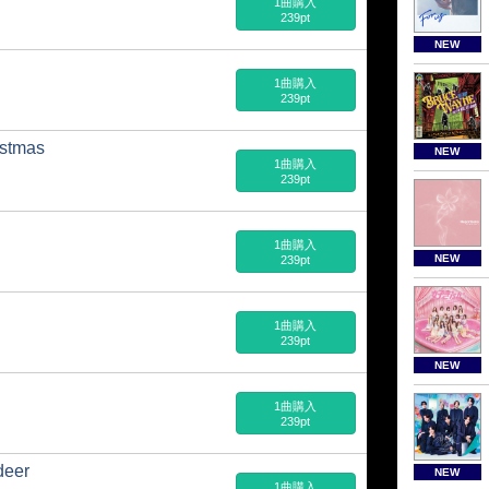
1曲購入
239pt
NEW
1曲購入
239pt
istmas
NEW
1曲購入
239pt
1曲購入
NEW
239pt
1曲購入
239pt
NEW
1曲購入
239pt
deer
NEW
1曲購入