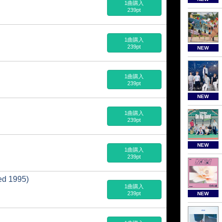
1曲購入
239pt
1曲購入
239pt
NEW
1曲購入
239pt
NEW
1曲購入
239pt
NEW
1曲購入
239pt
ed 1995)
1曲購入
239pt
NEW