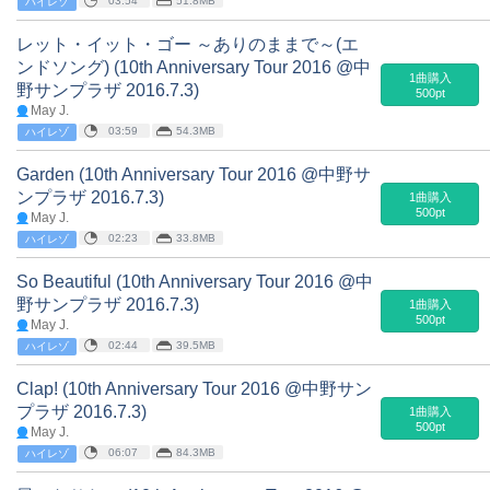
03:54
51.8MB
ハイレゾ
レット・イット・ゴー ～ありのままで～(エ
ンドソング) (10th Anniversary Tour 2016 @中
1曲購入
野サンプラザ 2016.7.3)
500pt
May J.
03:59
54.3MB
ハイレゾ
Garden (10th Anniversary Tour 2016 @中野サ
ンプラザ 2016.7.3)
1曲購入
500pt
May J.
02:23
33.8MB
ハイレゾ
So Beautiful (10th Anniversary Tour 2016 @中
野サンプラザ 2016.7.3)
1曲購入
500pt
May J.
02:44
39.5MB
ハイレゾ
Clap! (10th Anniversary Tour 2016 @中野サン
プラザ 2016.7.3)
1曲購入
500pt
May J.
06:07
84.3MB
ハイレゾ