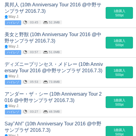
異邦人 (10th Anniversary Tour 2016 @中野サ
ンプラザ 2016.7.3)
1曲購入
500pt
May J.
03:45
52.3MB
ハイレゾ
美女と野獣 (10th Anniversary Tour 2016 @中
野サンプラザ 2016.7.3)
1曲購入
500pt
May J.
03:57
51.0MB
ハイレゾ
ディズニープリンセス・メドレー (10th Anniv
ersary Tour 2016 @中野サンプラザ 2016.7.3)
1曲購入
500pt
May J.
05:53
73.8MB
ハイレゾ
アンダー・ザ・シー (10th Anniversary Tour 2
016 @中野サンプラザ 2016.7.3)
1曲購入
500pt
May J.
03:27
48.5MB
ハイレゾ
Say"Ah!" (10th Anniversary Tour 2016 @中野
サンプラザ 2016.7.3)
1曲購入
500pt
May J.