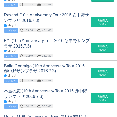
01:43
25.6MB
ハイレゾ
Rewind (10th Anniversary Tour 2016 @中野サ
ンプラザ 2016.7.3)
1曲購入
500pt
May J.
03:06
45.4MB
ハイレゾ
FYI (10th Anniversary Tour 2016 @中野サンプ
ラザ 2016.7.3)
1曲購入
500pt
May J.
01:49
26.7MB
ハイレゾ
Baila Conmigo (10th Anniversary Tour 2016
@中野サンプラザ 2016.7.3)
1曲購入
500pt
May J.
02:49
40.2MB
ハイレゾ
本当の恋 (10th Anniversary Tour 2016 @中野
サンプラザ 2016.7.3)
1曲購入
500pt
May J.
04:47
56.5MB
ハイレゾ
Dear... (10th Anniversary Tour 2016 @中野サ