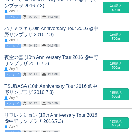
ンプラザ 2016.7.3)
1曲購入
500pt
May J.
03:39
44.1MB
ハイレゾ
ハナミズキ (10th Anniversary Tour 2016 @中
野サンプラザ 2016.7.3)
1曲購入
500pt
May J.
04:35
54.7MB
ハイレゾ
夜空の雪 (10th Anniversary Tour 2016 @中野
サンプラザ 2016.7.3)
1曲購入
500pt
May J.
02:31
32.7MB
ハイレゾ
TSUBASA (10th Anniversary Tour 2016 @中
野サンプラザ 2016.7.3)
1曲購入
500pt
May J.
03:47
50.5MB
ハイレゾ
リフレクション (10th Anniversary Tour 2016
@中野サンプラザ 2016.7.3)
1曲購入
500pt
May J.