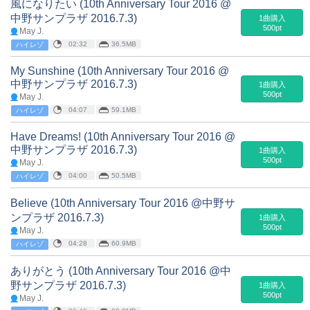
風になりたい (10th Anniversary Tour 2016 @
中野サンプラザ 2016.7.3)
1曲購入
500pt
May J.
02:32
36.5MB
ハイレゾ
My Sunshine (10th Anniversary Tour 2016 @
中野サンプラザ 2016.7.3)
1曲購入
500pt
May J.
04:07
59.1MB
ハイレゾ
Have Dreams! (10th Anniversary Tour 2016 @
中野サンプラザ 2016.7.3)
1曲購入
500pt
May J.
04:00
50.5MB
ハイレゾ
Believe (10th Anniversary Tour 2016 @中野サ
ンプラザ 2016.7.3)
1曲購入
500pt
May J.
04:28
60.9MB
ハイレゾ
ありがとう (10th Anniversary Tour 2016 @中
野サンプラザ 2016.7.3)
1曲購入
500pt
May J.