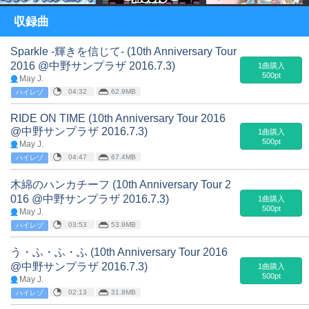
収録曲
Sparkle -輝きを信じて- (10th Anniversary Tour
2016 @中野サンプラザ 2016.7.3)
1曲購入
500pt
May J.
04:32
62.9MB
ハイレゾ
RIDE ON TIME (10th Anniversary Tour 2016
@中野サンプラザ 2016.7.3)
1曲購入
500pt
May J.
04:47
67.4MB
ハイレゾ
木綿のハンカチーフ (10th Anniversary Tour 2
016 @中野サンプラザ 2016.7.3)
1曲購入
500pt
May J.
03:53
53.9MB
ハイレゾ
う・ふ・ふ・ふ (10th Anniversary Tour 2016
@中野サンプラザ 2016.7.3)
1曲購入
500pt
May J.
02:13
31.8MB
ハイレゾ