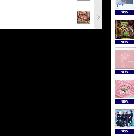
NEW
NEW
NEW
NEW
NEW