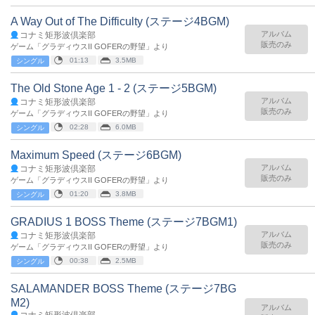
A Way Out of The Difficulty (ステージ4BGM)
アルバム
コナミ矩形波倶楽部
販売のみ
ゲーム「グラディウスII GOFERの野望」より
01:13
3.5MB
シングル
The Old Stone Age 1 - 2 (ステージ5BGM)
アルバム
コナミ矩形波倶楽部
販売のみ
ゲーム「グラディウスII GOFERの野望」より
02:28
6.0MB
シングル
Maximum Speed (ステージ6BGM)
アルバム
コナミ矩形波倶楽部
販売のみ
ゲーム「グラディウスII GOFERの野望」より
01:20
3.8MB
シングル
GRADIUS 1 BOSS Theme (ステージ7BGM1)
アルバム
コナミ矩形波倶楽部
販売のみ
ゲーム「グラディウスII GOFERの野望」より
00:38
2.5MB
シングル
SALAMANDER BOSS Theme (ステージ7BG
M2)
アルバム