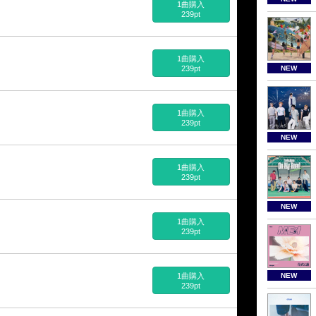
1曲購入
239pt
1曲購入
239pt
NEW
1曲購入
239pt
NEW
1曲購入
239pt
NEW
1曲購入
239pt
1曲購入
NEW
239pt