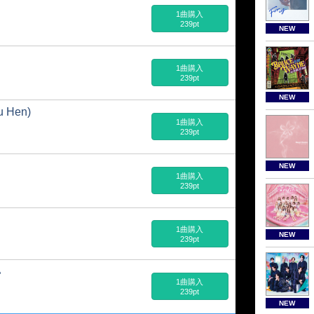
1曲購入
239pt
NEW
1曲購入
239pt
NEW
 Hen)
1曲購入
239pt
NEW
1曲購入
239pt
1曲購入
NEW
239pt
い
1曲購入
239pt
NEW