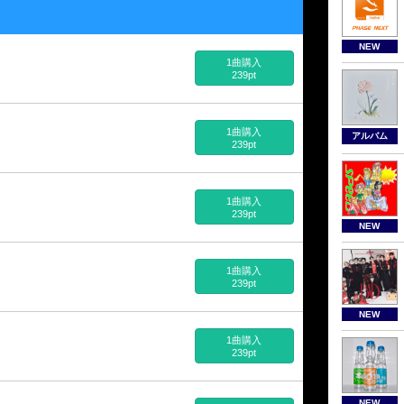
NEW
1曲購入
239pt
1曲購入
アルバム
239pt
1曲購入
239pt
NEW
1曲購入
239pt
NEW
1曲購入
239pt
NEW