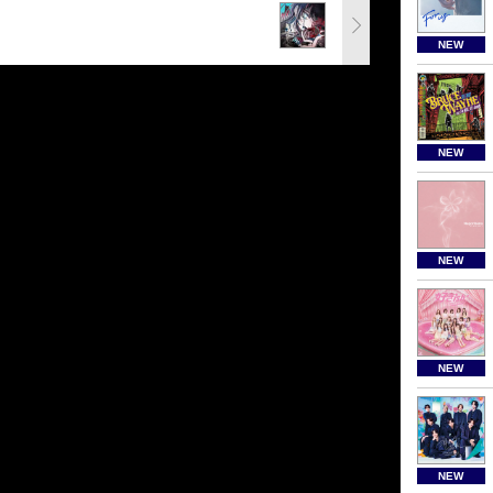
NEW
NEW
NEW
NEW
NEW