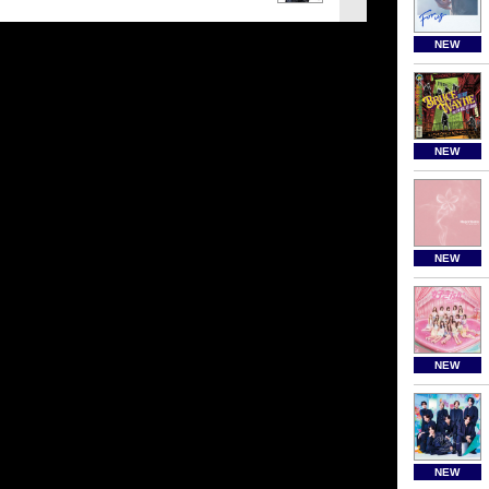
NEW
NEW
NEW
NEW
NEW