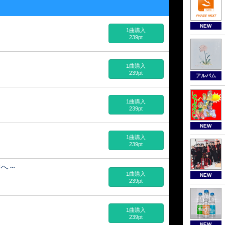
NEW
1曲購入
239pt
1曲購入
239pt
アルバム
1曲購入
239pt
NEW
1曲購入
239pt
方へ～
1曲購入
NEW
239pt
1曲購入
239pt
NEW