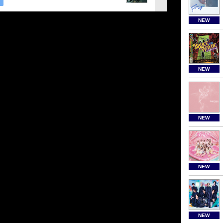
NEW
NEW
NEW
NEW
NEW