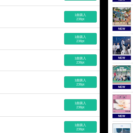
1曲購入
238pt
NEW
1曲購入
238pt
NEW
1曲購入
238pt
1曲購入
238pt
NEW
1曲購入
238pt
NEW
1曲購入
238pt