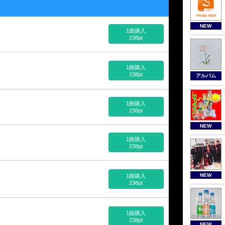
NEW
1曲購入
238pt
1曲購入
238pt
アルバム
1曲購入
238pt
NEW
1曲購入
238pt
NEW
1曲購入
238pt
1曲購入
238pt
NEW