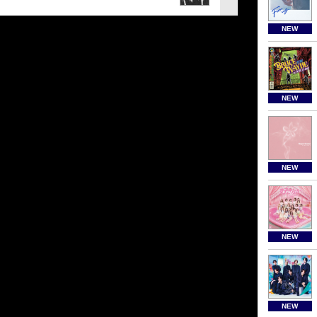
NEW
NEW
NEW
NEW
NEW