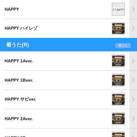
HAPPY
HAPPY ハイレゾ
着うた(R)
着うた
HAPPY 1Aver.
HAPPY 1Bver.
HAPPY サビver.
HAPPY 2Aver.