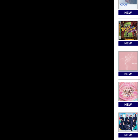
NEW
NEW
NEW
NEW
NEW