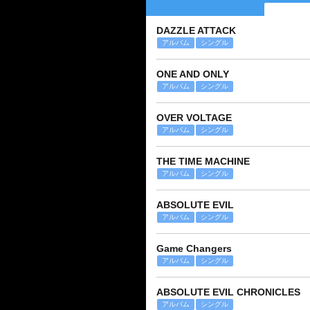
DAZZLE ATTACK
アルバム
シングル
ONE AND ONLY
アルバム
シングル
OVER VOLTAGE
アルバム
シングル
THE TIME MACHINE
アルバム
シングル
ABSOLUTE EVIL
アルバム
シングル
Game Changers
アルバム
シングル
ABSOLUTE EVIL CHRONICLES
アルバム
シングル