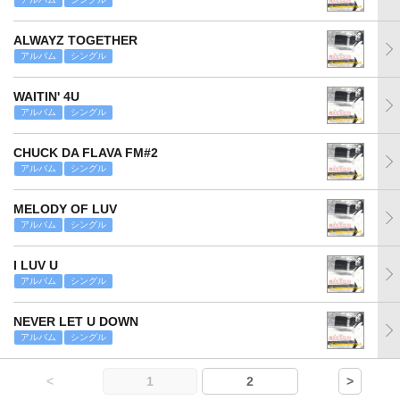
ALWAYZ TOGETHER
アルバム
シングル
WAITIN' 4U
アルバム
シングル
CHUCK DA FLAVA FM#2
アルバム
シングル
MELODY OF LUV
アルバム
シングル
I LUV U
アルバム
シングル
NEVER LET U DOWN
アルバム
シングル
<
1
2
>