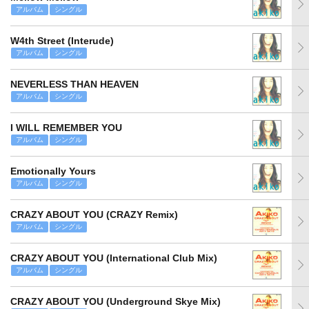
アルバム
シングル
W4th Street (Interude)
アルバム
シングル
NEVERLESS THAN HEAVEN
アルバム
シングル
I WILL REMEMBER YOU
アルバム
シングル
Emotionally Yours
アルバム
シングル
CRAZY ABOUT YOU (CRAZY Remix)
アルバム
シングル
CRAZY ABOUT YOU (International Club Mix)
アルバム
シングル
CRAZY ABOUT YOU (Underground Skye Mix)