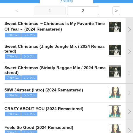
人気曲順
<
1
2
>
Sweet Christmas ～Christmas Is My Favorite Time
Of Year～ (2024 Remastered)
アルバム
シングル
Sweet Christmas (Jingle Jungle Mix / 2024 Remas
tered)
アルバム
シングル
Sweet Christmas (Strictly Reggae Mix / 2024 Rema
stered)
アルバム
シングル
50W 34street (Intro) (2024 Remastered)
アルバム
シングル
CRAZY ABOUT YOU (2024 Remastered)
アルバム
シングル
Feels So Good (2024 Remastered)
アルバム
シングル