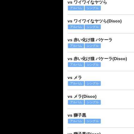
vs ワイワイなヤツら
アルバム
シングル
vs ワイワイなヤツら(Disco)
アルバム
シングル
vs 赤い化け猫 バケーラ
アルバム
シングル
vs 赤い化け猫 バケーラ(Disco)
アルバム
シングル
vs メラ
アルバム
シングル
vs メラ(Disco)
アルバム
シングル
vs 獅子黒
アルバム
シングル