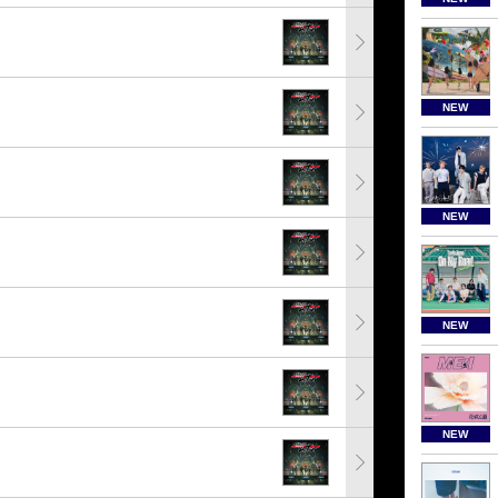
NEW
NEW
NEW
NEW