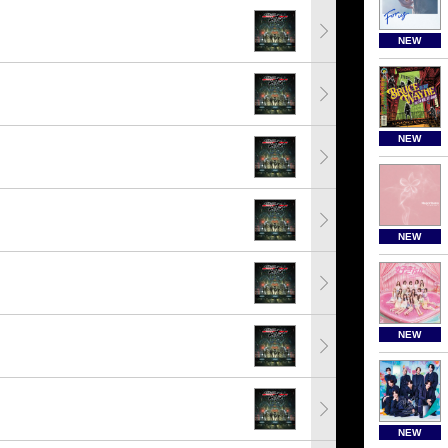
NEW
NEW
NEW
NEW
NEW