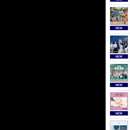
NEW
NEW
NEW
NEW