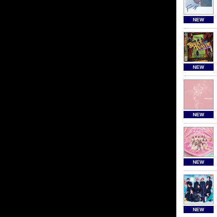
NEW
NEW
NEW
NEW
NEW