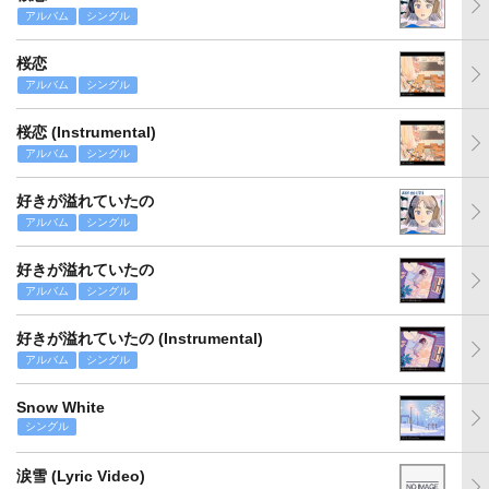
アルバム
シングル
桜恋
アルバム
シングル
桜恋 (Instrumental)
アルバム
シングル
好きが溢れていたの
アルバム
シングル
好きが溢れていたの
アルバム
シングル
好きが溢れていたの (Instrumental)
アルバム
シングル
Snow White
シングル
涙雪 (Lyric Video)