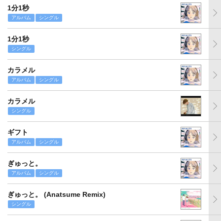
1分1秒
アルバム
シングル
1分1秒
シングル
カラメル
アルバム
シングル
カラメル
シングル
ギフト
アルバム
シングル
ぎゅっと。
アルバム
シングル
ぎゅっと。 (Anatsume Remix)
シングル