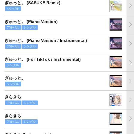
ぎゅっと。 (SASUKE Remix)
シングル
ぎゅっと。 (Piano Version)
アルバム
シングル
ぎゅっと。 (Piano Version / Instrumental)
アルバム
シングル
ぎゅっと。 (For TikTok / Instrumental)
シングル
ぎゅっと。
シングル
きらきら
アルバム
シングル
きらきら
アルバム
シングル