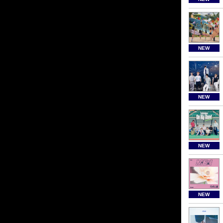
NEW
NEW
NEW
NEW