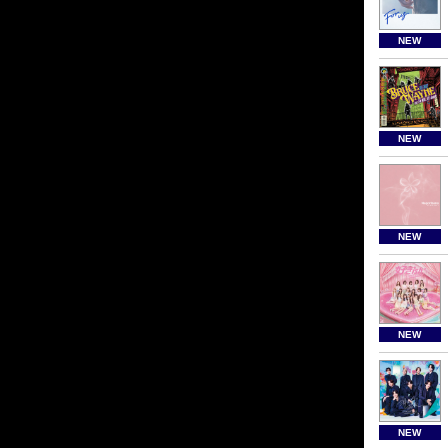
NEW
NEW
NEW
NEW
NEW