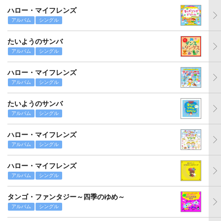
ハロー・マイフレンズ
アルバム
シングル
たいようのサンバ
アルバム
シングル
ハロー・マイフレンズ
アルバム
シングル
たいようのサンバ
アルバム
シングル
ハロー・マイフレンズ
アルバム
シングル
ハロー・マイフレンズ
アルバム
シングル
タンゴ・ファンタジー～四季のゆめ～
アルバム
シングル