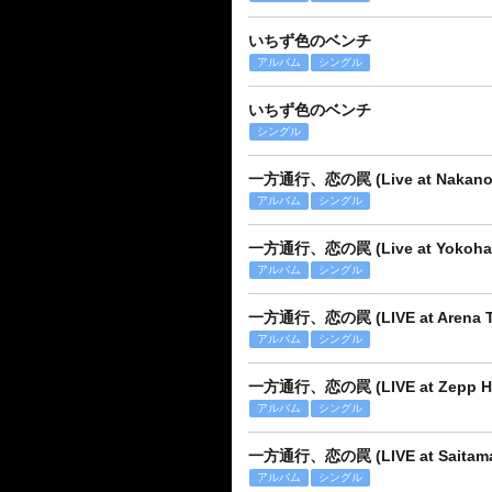
いちず色のベンチ
アルバム
シングル
いちず色のベンチ
シングル
一方通行、恋の罠 (Live at Nakano S
アルバム
シングル
一方通行、恋の罠 (Live at Yokohama
アルバム
シングル
一方通行、恋の罠 (LIVE at Arena Tac
アルバム
シングル
一方通行、恋の罠 (LIVE at Zepp Han
アルバム
シングル
一方通行、恋の罠 (LIVE at Saitama S
アルバム
シングル