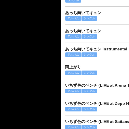
シングル
あっち向いてキュン
アルバム
シングル
あっち向いてキュン
アルバム
シングル
あっち向いてキュン instrumental
アルバム
シングル
雨上がり
アルバム
シングル
いちず色のベンチ (LIVE at Arena Tac
アルバム
シングル
いちず色のベンチ (LIVE at Zepp Han
アルバム
シングル
いちず色のベンチ (LIVE at Saitama S
アルバム
シングル