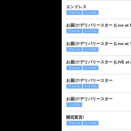
エンドレス
アルバム
シングル
お届け!デリバリースター (Live at Naka
アルバム
シングル
お届け!デリバリースター (Live at Yok
アルバム
シングル
お届け!デリバリースター (LIVE at Aren
アルバム
シングル
お届け!デリバリースター
アルバム
シングル
お届け!デリバリースター
シングル
開花宣言!
アルバム
シングル