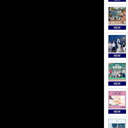
NEW
NEW
NEW
NEW