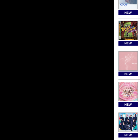
NEW
NEW
NEW
NEW
NEW