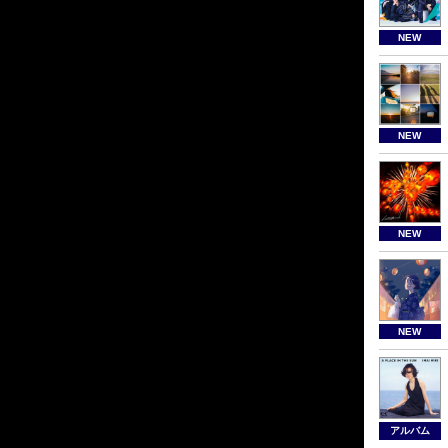
NEW
NEW
NEW
NEW
アルバム