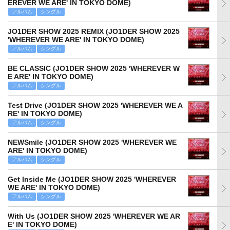
EREVER WE ARE' IN TOKYO DOME)
アルバム
シングル
JO1DER SHOW 2025 REMIX (JO1DER SHOW 2025
'WHEREVER WE ARE' IN TOKYO DOME)
アルバム
シングル
BE CLASSIC (JO1DER SHOW 2025 'WHEREVER W
E ARE' IN TOKYO DOME)
アルバム
シングル
Test Drive (JO1DER SHOW 2025 'WHEREVER WE A
RE' IN TOKYO DOME)
アルバム
シングル
NEWSmile (JO1DER SHOW 2025 'WHEREVER WE
ARE' IN TOKYO DOME)
アルバム
シングル
Get Inside Me (JO1DER SHOW 2025 'WHEREVER
WE ARE' IN TOKYO DOME)
アルバム
シングル
With Us (JO1DER SHOW 2025 'WHEREVER WE AR
E' IN TOKYO DOME)