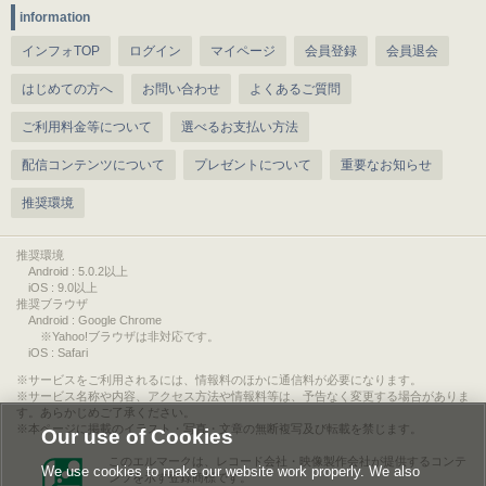
information
インフォTOP
ログイン
マイページ
会員登録
会員退会
はじめての方へ
お問い合わせ
よくあるご質問
ご利用料金等について
選べるお支払い方法
配信コンテンツについて
プレゼントについて
重要なお知らせ
推奨環境
推奨環境
Android : 5.0.2以上
iOS : 9.0以上
推奨ブラウザ
Android : Google Chrome
※Yahoo!ブラウザは非対応です。
iOS : Safari
サービスをご利用されるには、情報料のほかに通信料が必要になります。
サービス名称や内容、アクセス方法や情報料等は、予告なく変更する場合がありま
す。あらかじめご了承ください。
本ページに掲載のイラスト・写真・文章の無断複写及び転載を禁じます。
Our use of Cookies
このエルマークは、レコード会社・映像製作会社が提供するコンテ
We use cookies to make our website work properly. We also
ンツを示す登録商標です。