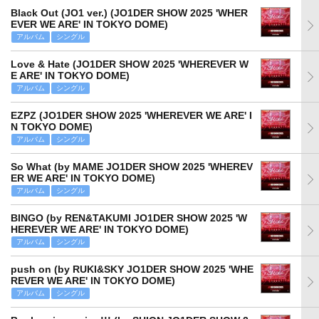
Black Out (JO1 ver.) (JO1DER SHOW 2025 'WHER
EVER WE ARE' IN TOKYO DOME)
アルバム
シングル
Love & Hate (JO1DER SHOW 2025 'WHEREVER W
E ARE' IN TOKYO DOME)
アルバム
シングル
EZPZ (JO1DER SHOW 2025 'WHEREVER WE ARE' I
N TOKYO DOME)
アルバム
シングル
So What (by MAME JO1DER SHOW 2025 'WHEREV
ER WE ARE' IN TOKYO DOME)
アルバム
シングル
BINGO (by REN&TAKUMI JO1DER SHOW 2025 'W
HEREVER WE ARE' IN TOKYO DOME)
アルバム
シングル
push on (by RUKI&SKY JO1DER SHOW 2025 'WHE
REVER WE ARE' IN TOKYO DOME)
アルバム
シングル