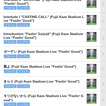
"Feelin' Good")
アルバム
シングル
Interlude I "CASTING CALL" (Fujii Kaze Stadium L
ive "Feelin' Good")
アルバム
シングル
Introduction "Feelin' Go(o)d" (Fujii Kaze Stadium
Live "Feelin' Good")
アルバム
シングル
ガーデン (Fujii Kaze Stadium Live "Feelin' Good")
アルバム
シングル
風よ (Fujii Kaze Stadium Live "Feelin' Good")
アルバム
シングル
きらり (Fujii Kaze Stadium Live "Feelin' Good")
アルバム
シングル
キリがないから (Fujii Kaze Stadium Live "Feelin' G
ood")
アルバム
シングル