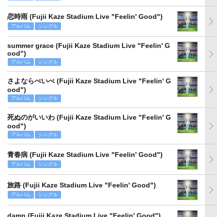
恋時雨 (Fujii Kaze Stadium Live "Feelin' Good")
アルバム
シングル
summer grace (Fujii Kaze Stadium Live "Feelin' G
ood")
アルバム
シングル
さよならべいべ (Fujii Kaze Stadium Live "Feelin' G
ood")
アルバム
シングル
死ぬのがいいわ (Fujii Kaze Stadium Live "Feelin' G
ood")
アルバム
シングル
青春病 (Fujii Kaze Stadium Live "Feelin' Good")
アルバム
シングル
旅路 (Fujii Kaze Stadium Live "Feelin' Good")
アルバム
シングル
damn (Fujii Kaze Stadium Live "Feelin' Good")