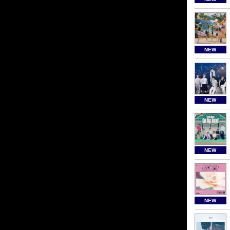
NEW
NEW
NEW
NEW