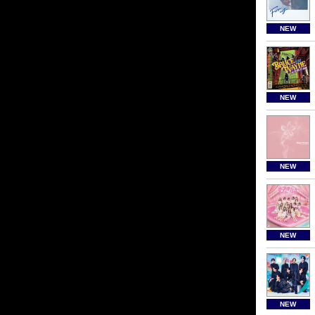
NEW
NEW
NEW
NEW
NEW