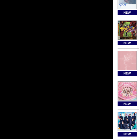
NEW
NEW
NEW
NEW
NEW