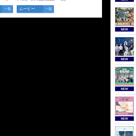
ムービー
一覧
一覧
NEW
NEW
NEW
NEW