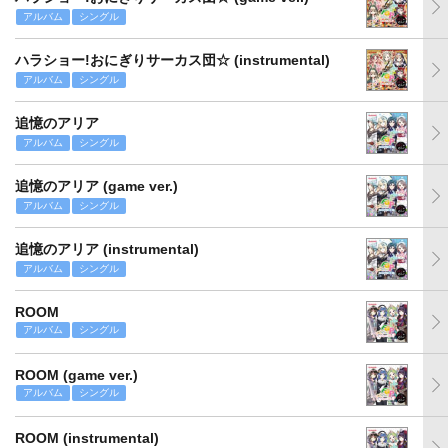
アルバム
シングル
ハラショー!おにぎりサーカス団☆ (instrumental)
アルバム
シングル
追憶のアリア
アルバム
シングル
追憶のアリア (game ver.)
アルバム
シングル
追憶のアリア (instrumental)
アルバム
シングル
ROOM
アルバム
シングル
ROOM (game ver.)
アルバム
シングル
ROOM (instrumental)