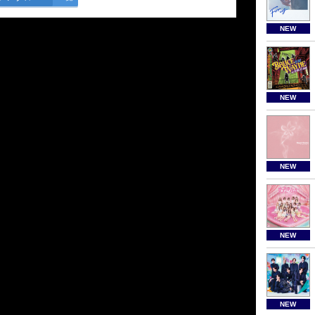
NEW
NEW
NEW
NEW
NEW