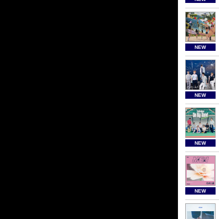
NEW
NEW
NEW
NEW