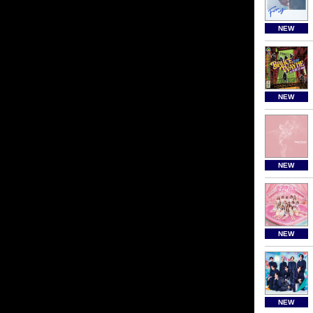
NEW
NEW
NEW
NEW
NEW